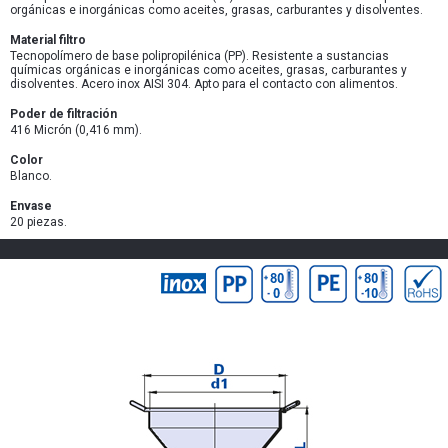
orgánicas e inorgánicas como aceites, grasas, carburantes y disolventes.
Material filtro
Tecnopolímero de base polipropilénica (PP). Resistente a sustancias
químicas orgánicas e inorgánicas como aceites, grasas, carburantes y
disolventes. Acero inox AISI 304. Apto para el contacto con alimentos.
Poder de filtración
416 Micrón (0,416 mm).
Color
Blanco.
Envase
20 piezas.