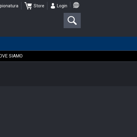
pionatura
Store
Login
OVE SIAMO