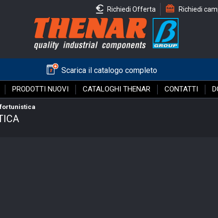
Richiedi Offerta
Richiedi cam
Scarica il catalogo completo
PRODOTTI NUOVI
CATALOGHI THENAR
CONTATTI
D
ortunistica
TICA