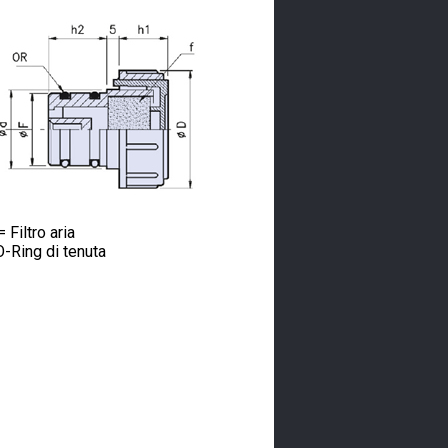
= Filtro aria
-Ring di tenuta