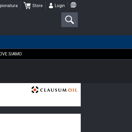
pionatura
Store
Login
OVE SIAMO