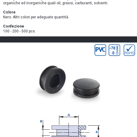
organiche ed inorganiche quali oli, grassi, carburanti, solventi.
Colore
Nero. Altri colori per adeguate quantità.
Confezione
100 - 200 - 500 pcs.