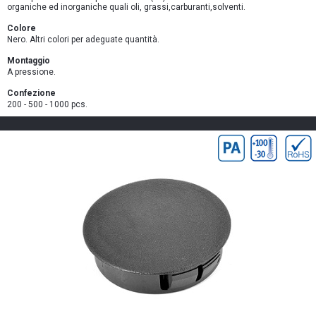
organiche ed inorganiche quali oli, grassi,carburanti,solventi.
Colore
Nero. Altri colori per adeguate quantità.
Montaggio
A pressione.
Confezione
200 - 500 - 1000 pcs.