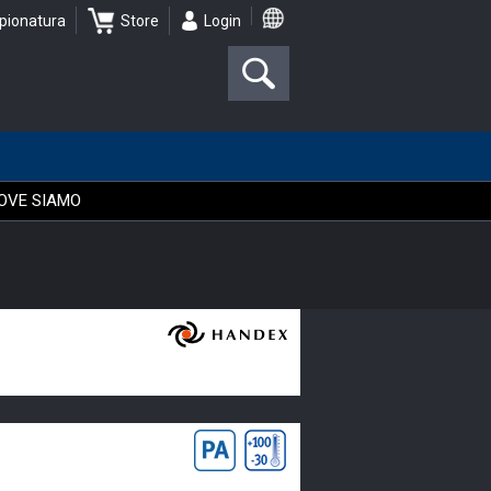
pionatura
Store
Login
OVE SIAMO