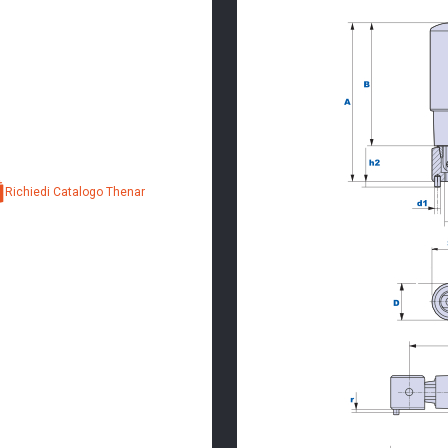
Richiedi Catalogo Thenar