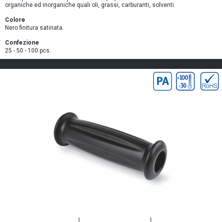
organiche ed inorganiche quali oli, grassi, carburanti, solventi.
Colore
Nero finitura satinata.
Confezione
25 - 50 - 100 pcs.