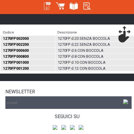
Codice
Descrizione
1270FP002000
1270FP d.20 SENZA BOCCOLA
1270FP002200
1270FP d.22 SENZA BOCCOLA
1270FP000600
1270FP d.6 CON BOCCOLA
1270FP000800
1270FP d.8 CON BOCCOLA
1270FP001000
1270FP d.10 CON BOCCOLA
1270FP001200
1270FP d.12 CON BOCCOLA
NEWSLETTER
SEGUICI SU