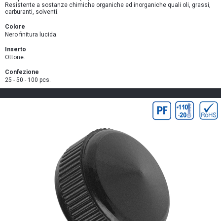
Resistente a sostanze chimiche organiche ed inorganiche quali oli, grassi,
carburanti, solventi.
Colore
Nero finitura lucida.
Inserto
Ottone.
Confezione
25 - 50 - 100 pcs.