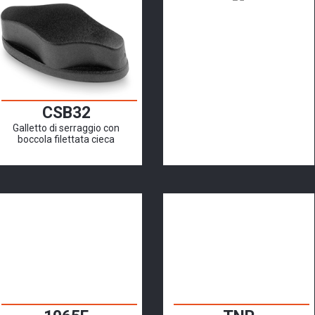
CSB32
Galletto di serraggio con
boccola filettata cieca