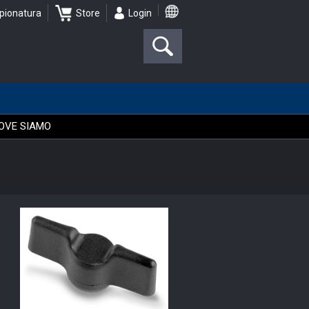
pionatura
Store
Login
OVE SIAMO