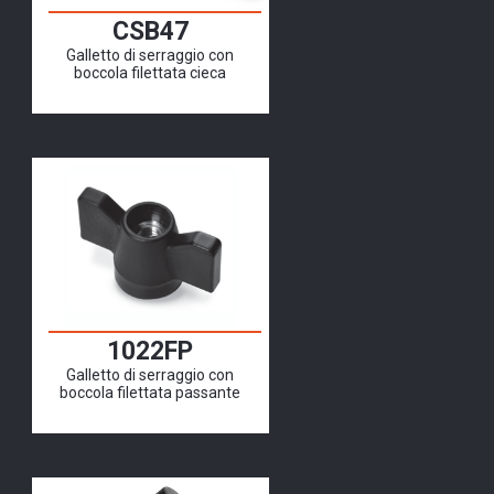
CSB47
Galletto di serraggio con
boccola filettata cieca
1022FP
Galletto di serraggio con
boccola filettata passante