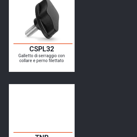
CSPL32
Galletto di serraggio con
collare e perno filettato