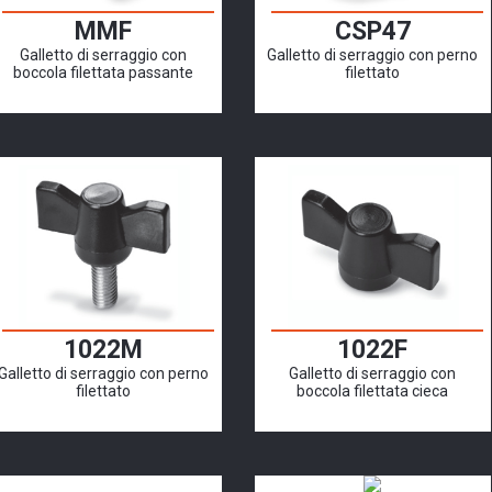
MMF
CSP47
Galletto di serraggio con
Galletto di serraggio con perno
boccola filettata passante
filettato
1022M
1022F
Galletto di serraggio con perno
Galletto di serraggio con
filettato
boccola filettata cieca