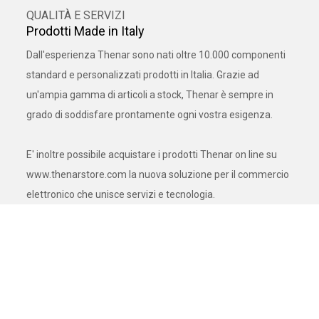
QUALITÀ E SERVIZI
Prodotti Made in Italy
Dall'esperienza Thenar sono nati oltre 10.000 componenti
standard e personalizzati prodotti in Italia. Grazie ad
un'ampia gamma di articoli a stock, Thenar è sempre in
grado di soddisfare prontamente ogni vostra esigenza.
E' inoltre possibile acquistare i prodotti Thenar on line su
www.thenarstore.com la nuova soluzione per il commercio
elettronico che unisce servizi e tecnologia.