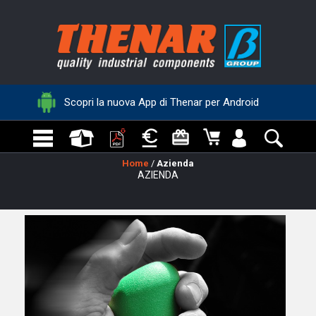
Scopri la nuova App di Thenar per Android
Home
/
Azienda
AZIENDA