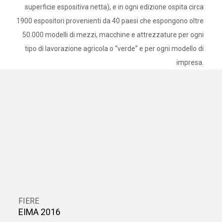
superficie espositiva netta), e in ogni edizione ospita circa
1900 espositori provenienti da 40 paesi che espongono oltre
50.000 modelli di mezzi, macchine e attrezzature per ogni
tipo di lavorazione agricola o “verde” e per ogni modello di
impresa.
FIERE
EIMA 2016