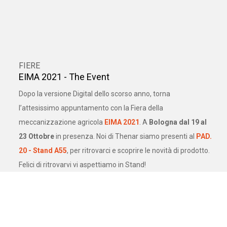
FIERE
EIMA 2021 - The Event
Dopo la versione Digital dello scorso anno, torna
l’attesissimo appuntamento con la Fiera della
meccanizzazione agricola
EIMA 2021
. A
Bologna dal 19 al
23 Ottobre
in presenza. Noi di Thenar siamo presenti al
PAD.
20 - Stand A55
, per ritrovarci e scoprire le novità di prodotto.
Felici di ritrovarvi vi aspettiamo in Stand!