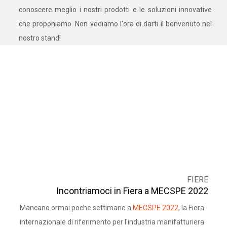
conoscere meglio i nostri prodotti e le soluzioni innovative
che proponiamo. Non vediamo l'ora di darti il benvenuto nel
nostro stand!
FIERE
Incontriamoci in Fiera a MECSPE 2022
Mancano ormai poche settimane a
MECSPE 2022
, la Fiera
internazionale di riferimento per l'industria manifatturiera