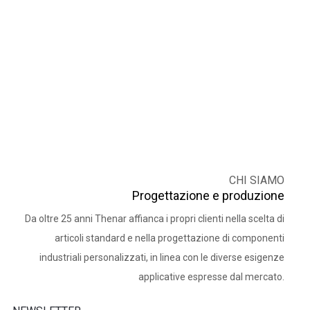
CHI SIAMO
Progettazione e produzione
Da oltre 25 anni Thenar affianca i propri clienti nella scelta di
articoli standard e nella progettazione di componenti
industriali personalizzati, in linea con le diverse esigenze
applicative espresse dal mercato.