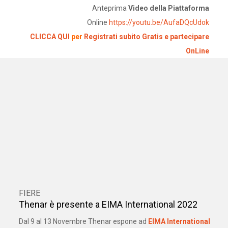
Anteprima
Video della Piattaforma
Online
:
https://youtu.be/AufaDQcUdok
CLICCA QUI
per
Registrati subito Gratis e partecipare
OnLine
FIERE
Thenar è presente a EIMA International 2022
Dal 9 al 13 Novembre Thenar espone ad
EIMA International