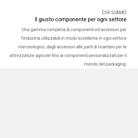
CHI SIAMO
Il giusto componente per ogni settore
Una gamma completa di componenti ed accessori per
l'industria utilizzabili in modo eccellente in ogni settore
merceologico, dagli accessori alle parti di ricambio per le
attrezzature agricole fino ai componenti personalizzati per il
mondo del packaging.