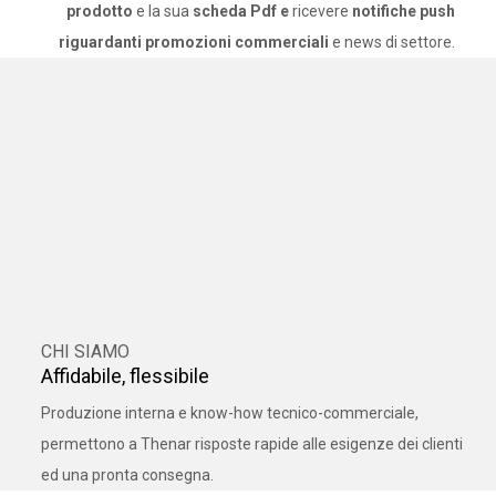
prodotto
e la sua
scheda Pdf e
ricevere
notifiche push
riguardanti promozioni commerciali
e news di settore.
CHI SIAMO
Affidabile, flessibile
Produzione interna e know-how tecnico-commerciale,
permettono a Thenar risposte rapide alle esigenze dei clienti
ed una pronta consegna.