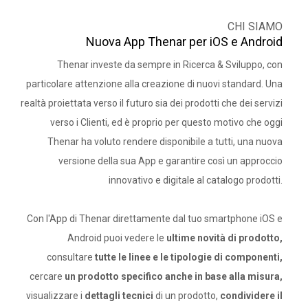
CHI SIAMO
Nuova App Thenar per iOS e Android
Thenar investe da sempre in Ricerca & Sviluppo, con
particolare attenzione alla creazione di nuovi standard. Una
realtà proiettata verso il futuro sia dei prodotti che dei servizi
verso i Clienti, ed è proprio per questo motivo che oggi
Thenar ha voluto rendere disponibile a tutti, una nuova
versione della sua App e garantire così un approccio
innovativo e digitale al catalogo prodotti.
Con l'App di Thenar direttamente dal tuo smartphone iOS e
Android puoi vedere le
ultime novità di prodotto,
consultare
tutte le linee e le tipologie di componenti,
cercare
un prodotto specifico anche in base alla misura,
visualizzare i
dettagli tecnici
di un prodotto,
condividere il