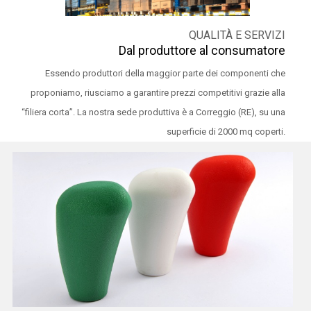
QUALITÀ E SERVIZI
Dal produttore al consumatore
Essendo produttori della maggior parte dei componenti che
proponiamo, riusciamo a garantire prezzi competitivi grazie alla
“filiera corta”. La nostra sede produttiva è a Correggio (RE), su una
superficie di 2000 mq coperti.