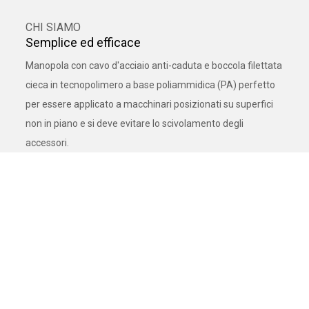
CHI SIAMO
Semplice ed efficace
Manopola con cavo d'acciaio anti-caduta e boccola filettata
cieca in tecnopolimero a base poliammidica (PA) perfetto
per essere applicato a macchinari posizionati su superfici
non in piano e si deve evitare lo scivolamento degli
accessori.