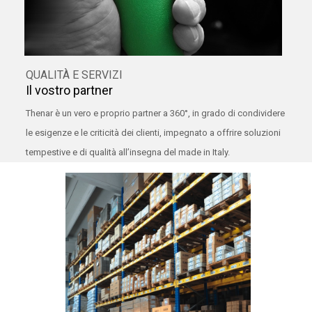
QUALITÀ E SERVIZI
Il vostro partner
Thenar è un vero e proprio partner a 360°, in grado di condividere
le esigenze e le criticità dei clienti, impegnato a offrire soluzioni
tempestive e di qualità all’insegna del made in Italy.