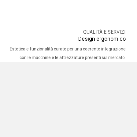
QUALITÀ E SERVIZI
Design ergonomico
Estetica e funzionalità curate per una coerente integrazione
con le macchine e le attrezzature presenti sul mercato.