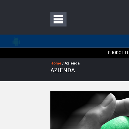
PRODOTTI
Home
/
Azienda
AZIENDA