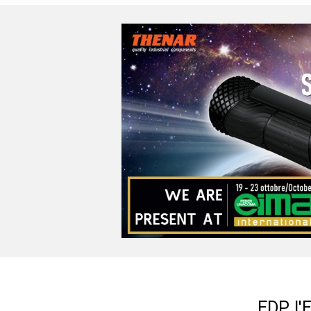
EDP, l'