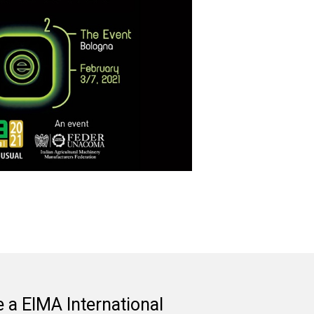
 a EIMA International