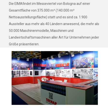
Die EIMAfindet im Messeviertel von Bologna auf einer
Gesamtfläche von 375.000 m² (140.000 m²
Nettoausstellungsfläche) statt und es sind ca. 1.900
Aussteller aus mehr als 40 Ländern anwesend, die mehr als
50.000 Maschinenmodelle, Maschinen und
Landwirtschaftsmaschinen aller Art für Unternehmen jeder
Größe präsentieren.