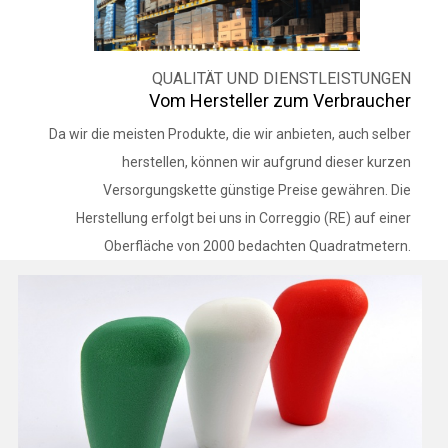
QUALITÄT UND DIENSTLEISTUNGEN
Vom Hersteller zum Verbraucher
Da wir die meisten Produkte, die wir anbieten, auch selber
herstellen, können wir aufgrund dieser kurzen
Versorgungskette günstige Preise gewähren. Die
Herstellung erfolgt bei uns in Correggio (RE) auf einer
Oberfläche von 2000 bedachten Quadratmetern.