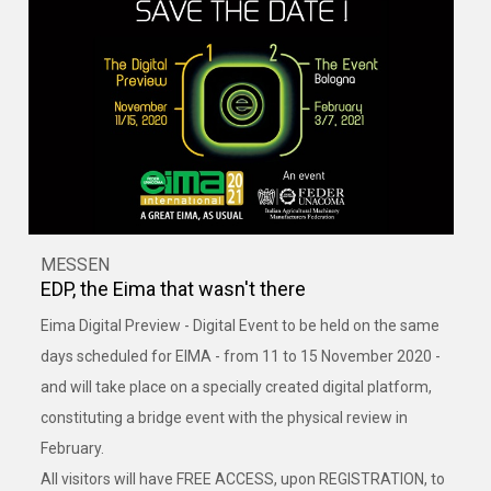
MESSEN
EDP, the Eima that wasn't there
Eima Digital Preview - Digital Event to be held on the same
days scheduled for EIMA - from 11 to 15 November 2020 -
and will take place on a specially created digital platform,
constituting a bridge event with the physical review in
February.
All visitors will have FREE ACCESS, upon REGISTRATION, to