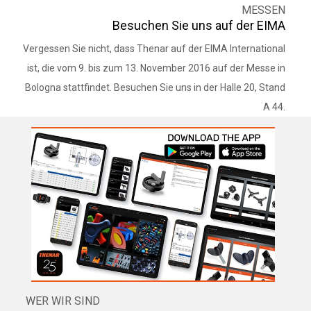
MESSEN
Besuchen Sie uns auf der EIMA
Vergessen Sie nicht, dass Thenar auf der EIMA International
ist, die vom 9. bis zum 13. November 2016 auf der Messe in
Bologna stattfindet. Besuchen Sie uns in der Halle 20, Stand
A 44.
WER WIR SIND