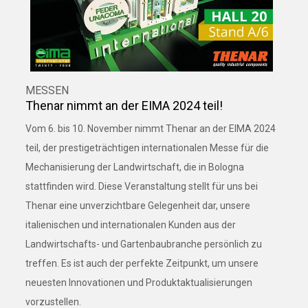
MESSEN
Thenar nimmt an der EIMA 2024 teil!
Vom 6. bis 10. November nimmt Thenar an der EIMA 2024
teil, der prestigeträchtigen internationalen Messe für die
Mechanisierung der Landwirtschaft, die in Bologna
stattfinden wird. Diese Veranstaltung stellt für uns bei
Thenar eine unverzichtbare Gelegenheit dar, unsere
italienischen und internationalen Kunden aus der
Landwirtschafts- und Gartenbaubranche persönlich zu
treffen. Es ist auch der perfekte Zeitpunkt, um unsere
neuesten Innovationen und Produktaktualisierungen
vorzustellen.