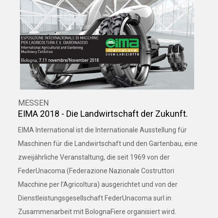
MESSEN
EIMA 2018 - Die Landwirtschaft der Zukunft.
EIMA International ist die Internationale Ausstellung für
Maschinen für die Landwirtschaft und den Gartenbau, eine
zweijährliche Veranstaltung, die seit 1969 von der
FederUnacoma (Federazione Nazionale Costruttori
Macchine per l’Agricoltura) ausgerichtet und von der
Dienstleistungsgesellschaft FederUnacoma surl in
Zusammenarbeit mit BolognaFiere organisiert wird.