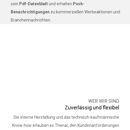
sein
Pdf-Datenblatt
und erhalten
Push-
Benachrichtigungen
zu kommerziellen Werbeaktionen und
Branchennachrichten.
WER WIR SIND
Zuverlässig und flexibel
Die interne Herstellung und das technisch-kaufmännische
Know-how erlauben es Thenar, den Kundenanforderungen