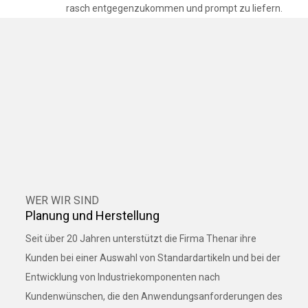
rasch entgegenzukommen und prompt zu liefern.
WER WIR SIND
Planung und Herstellung
Seit über 20 Jahren unterstützt die Firma Thenar ihre
Kunden bei einer Auswahl von Standardartikeln und bei der
Entwicklung von Industriekomponenten nach
Kundenwünschen, die den Anwendungsanforderungen des