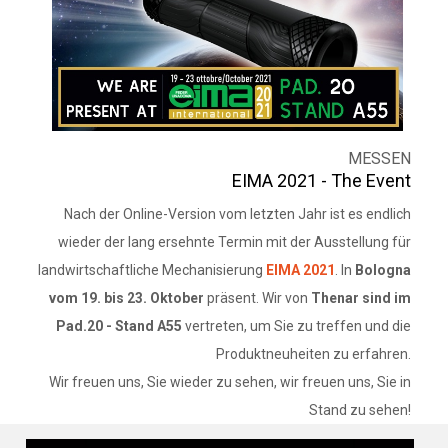
MESSEN
EIMA 2021 - The Event
Nach der Online-Version vom letzten Jahr ist es endlich
wieder der lang ersehnte Termin mit der Ausstellung für
landwirtschaftliche Mechanisierung
EIMA 2021
. In
Bologna
vom 19. bis 23. Oktober
präsent. Wir von
Thenar sind im
Pad.20 - Stand A55
vertreten, um Sie zu treffen und die
Produktneuheiten zu erfahren.
Wir freuen uns, Sie wieder zu sehen, wir freuen uns, Sie in
Stand zu sehen!