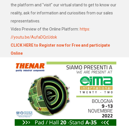
the platform and "visit" our virtual stand to get to know our
reality, ask for information and curiosities from our sales
representatives.
Video Preview of the Online Platform:
https:
//youtu.be/AufaDQcUdok
CLICK HERE to Register now for Free and participate
Online