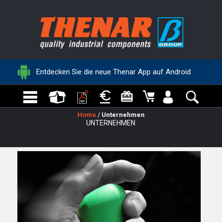
Entdecken Sie die neue Thenar App auf Android
Home
/
Unternehmen
UNTERNEHMEN