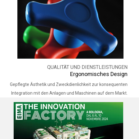
QUALITÄT UND DIENSTLEISTUNGEN
Ergonomisches Design
Gepflegte Ästhetik und Zweckdienlichkeit zur konsequenten
Integration mit den Anlagen und Maschinen auf dem Markt.