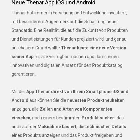
Neue Thenar App iOS und Android
Thenar hat immer in Forschung und Entwicklung investiert,
mit besonderem Augenmerk auf die Schaffung neuer
Standards. Eine Realität, die auf die Zukunft von Produkten
und Dienstleistungen für Kunden projiziert wird, und genau
aus diesem Grund wollte
Thenar heute eine neue Version
seiner App
für alle verfügbar machen und damit einen
innovativen und digitalen Ansatz für den Produktkatalog
garantieren.
Mit der
App Thenar direkt von Ihrem Smartphone iOS und
Android
aus können Sie die
neuesten Produktneuheiten
anzeigen, alle
Zeilen und Arten von Komponenten
einsehen
, nach einem bestimmten
Produkt suchen
, das
auch auf der
Maßnahme basiert
, die
technischen Details
eines Produkts anzeigen und das Produkt freigeben und