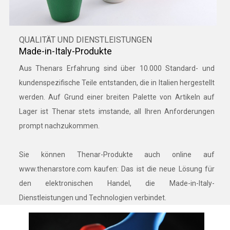
QUALITÄT UND DIENSTLEISTUNGEN
Made-in-Italy-Produkte
Aus Thenars Erfahrung sind über 10.000 Standard- und
kundenspezifische Teile entstanden, die in Italien hergestellt
werden. Auf Grund einer breiten Palette von Artikeln auf
Lager ist Thenar stets imstande, all Ihren Anforderungen
prompt nachzukommen.
Sie können Thenar-Produkte auch online auf
www.thenarstore.com kaufen: Das ist die neue Lösung für
den elektronischen Handel, die Made-in-Italy-
Dienstleistungen und Technologien verbindet.