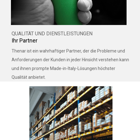
QUALITÄT UND DIENSTLEISTUNGEN
Ihr Partner
Thenar ist ein wahrhaftiger Partner, der die Probleme und
Anforderungen der Kunden in jeder Hinsicht verstehen kann
und ihnen prompte Made-in-Italy-Lösungen höchster
Qualität anbietet.