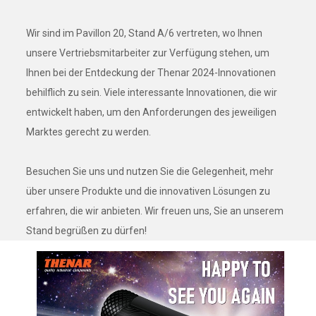
Wir sind im Pavillon 20, Stand A/6 vertreten, wo Ihnen
unsere Vertriebsmitarbeiter zur Verfügung stehen, um
Ihnen bei der Entdeckung der Thenar 2024-Innovationen
behilflich zu sein. Viele interessante Innovationen, die wir
entwickelt haben, um den Anforderungen des jeweiligen
Marktes gerecht zu werden.
Besuchen Sie uns und nutzen Sie die Gelegenheit, mehr
über unsere Produkte und die innovativen Lösungen zu
erfahren, die wir anbieten. Wir freuen uns, Sie an unserem
Stand begrüßen zu dürfen!