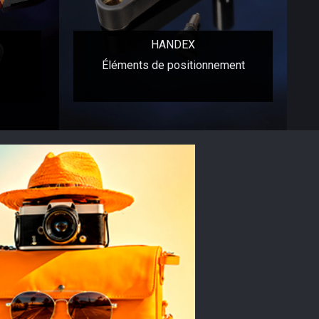
HANDEX
Éléments de positionnement