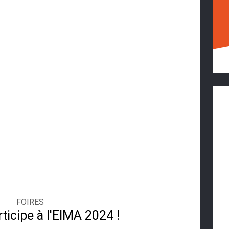
FOIRES
ticipe à l'EIMA 2024 !