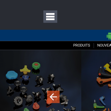
PRODUITS
NOUVEA