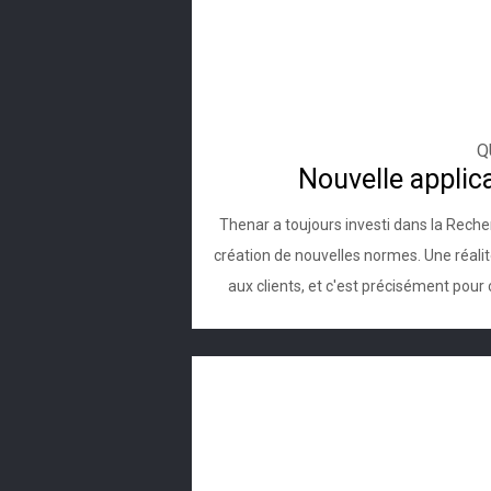
Q
Nouvelle applic
Thenar a toujours investi dans la Reche
création de nouvelles normes. Une réalité
aux clients, et c'est précisément pour 