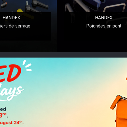
HANDEX
HANDEX
iers de serrage
Poignées en pont