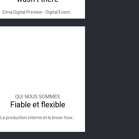
Eima Digital Preview - Digital Event...
QUI NOUS SOMMES
Fiable et flexible
La production interne et le know-how...