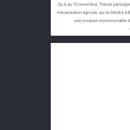
Du 6 au 10 novembre, Thenar participera
mécanisation agricole, qui se tiendra 
une occasion incontournable de