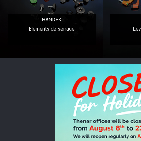
HANDEX
Éléments de serrage
Lev