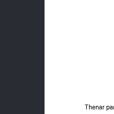
Thenar par