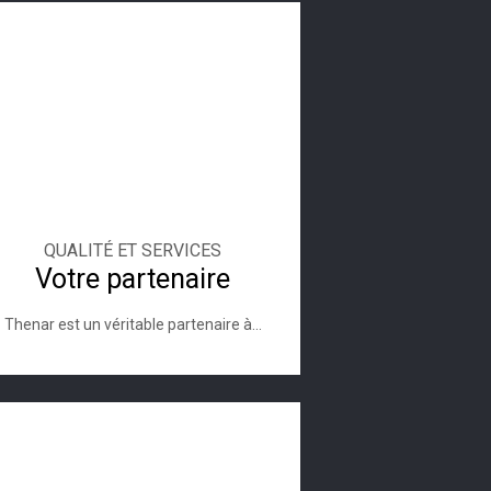
QUALITÉ ET SERVICES
Votre partenaire
Thenar est un véritable partenaire à...