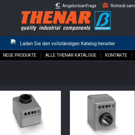
Angebotsanfrage
Richiedi cam
Laden Sie den vollständigen Katalog herunter
NEUE PRODUKTE
ALLE THENAR KATALOGE
KONTAKTE