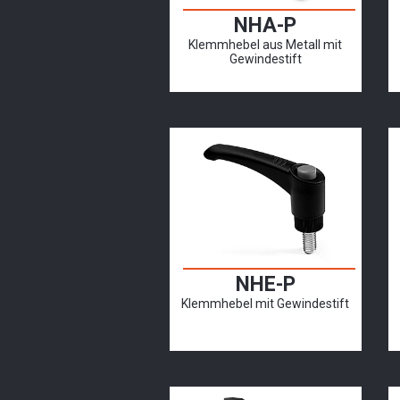
NHA-P
Klemmhebel aus Metall mit
Gewindestift
NHE-P
Klemmhebel mit Gewindestift