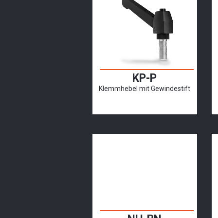
KP-P
Klemmhebel mit Gewindestift