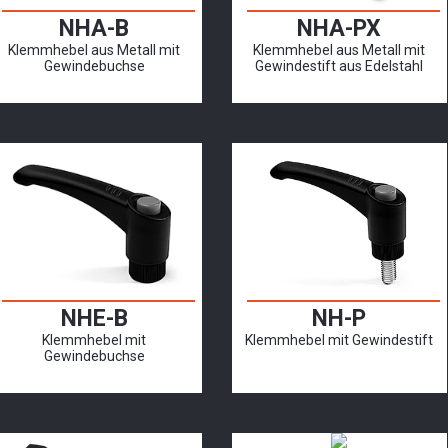
NHA-B
NHA-PX
Klemmhebel aus Metall mit
Klemmhebel aus Metall mit
Gewindebuchse
Gewindestift aus Edelstahl
NHE-B
NH-P
Klemmhebel mit
Klemmhebel mit Gewindestift
Gewindebuchse