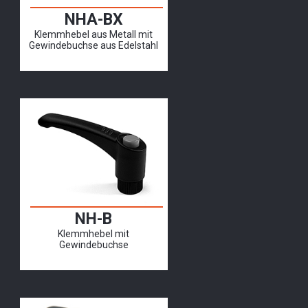
NHA-BX
Klemmhebel aus Metall mit
Gewindebuchse aus Edelstahl
NH-B
Klemmhebel mit
Gewindebuchse