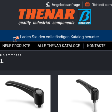
Angebotsanfrage
Richiedi cam
Laden Sie den vollständigen Katalog herunter
NEUE PRODUKTE
ALLE THENAR KATALOGE
KONTAKTE
re Klemmhebel
EL