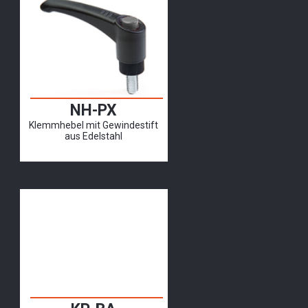
NH-PX
Klemmhebel mit Gewindestift
aus Edelstahl