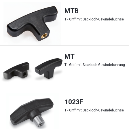
MTB
T - Griff mit Sackloch-Gewindebuchse
MT
T - Griff mit Sackloch-Gewindebohrung
1023F
T - Griff mit Sackloch-Gewindebuchse