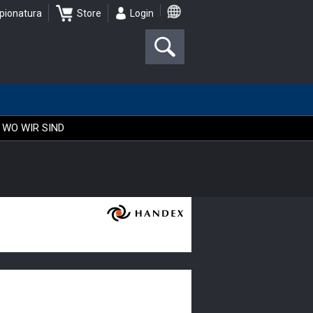
pionatura
Store
Login
WO WIR SIND