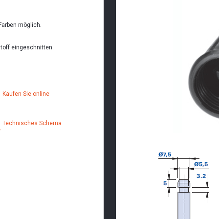
Farben möglich.
toff eingeschnitten.
Kaufen Sie online
Technisches Schema