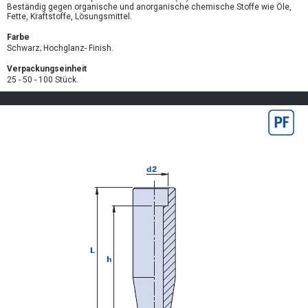
Beständig gegen organische und anorganische chemische Stoffe wie Öle,
Fette, Kraftstoffe, Lösungsmittel.
Farbe
Schwarz; Hochglanz- Finish.
Verpackungseinheit
25 - 50 - 100 Stück.