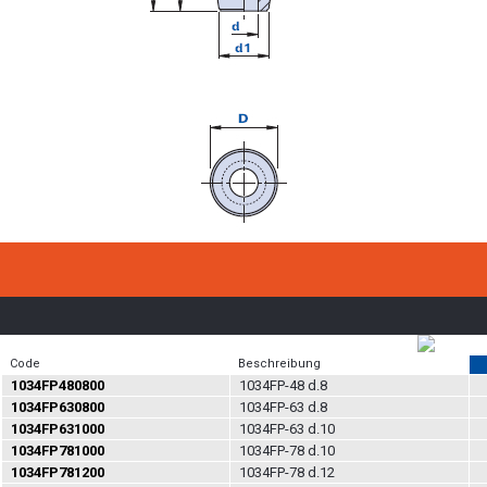
Code
Beschreibung
1034FP480800
1034FP-48 d.8
1034FP630800
1034FP-63 d.8
1034FP631000
1034FP-63 d.10
1034FP781000
1034FP-78 d.10
1034FP781200
1034FP-78 d.12