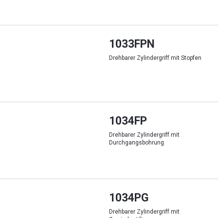
1033FPN
Drehbarer Zylindergriff mit Stopfen
1034FP
Drehbarer Zylindergriff mit
Durchgangsbohrung
1034PG
Drehbarer Zylindergriff mit