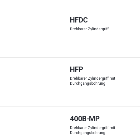
HFDC
Drehbarer Zylindergriff
HFP
Drehbarer Zylindergriff mit
Durchgangsbohrung
400B-MP
Drehbarer Zylindergriff mit
Durchgangsbohrung