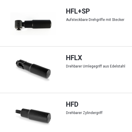
HFL+SP
Aufsteckbare Drehgriffe mit Stecker
HFLX
Drehbarer Umlegegriff aus Edelstahl
HFD
Drehbarer Zylindergriff