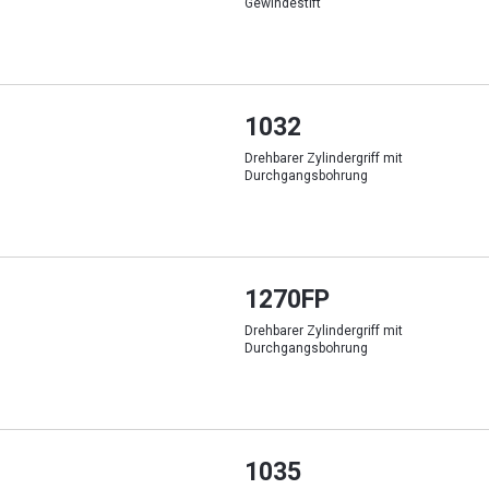
Gewindestift
1032
Drehbarer Zylindergriff mit
Durchgangsbohrung
1270FP
Drehbarer Zylindergriff mit
Durchgangsbohrung
1035